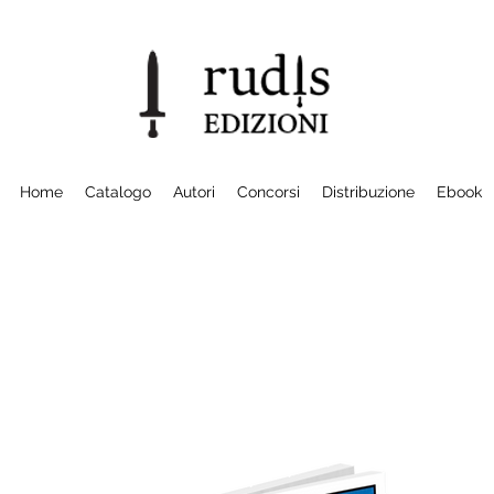
Home
Catalogo
Autori
Concorsi
Distribuzione
Ebook