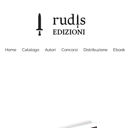
Home
Catalogo
Autori
Concorsi
Distribuzione
Ebook